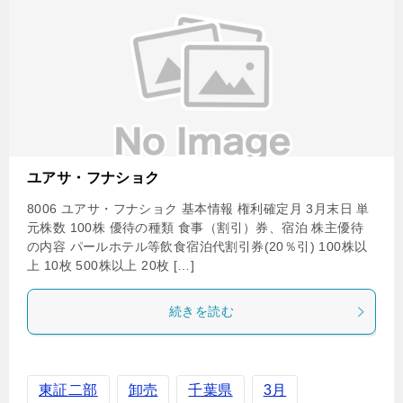
ユアサ・フナショク
8006 ユアサ・フナショク 基本情報 権利確定月 3月末日 単
元株数 100株 優待の種類 食事（割引）券、宿泊 株主優待
の内容 パールホテル等飲食宿泊代割引券(20％引) 100株以
上 10枚 500株以上 20枚 […]
続きを読む
東証二部
卸売
千葉県
3月