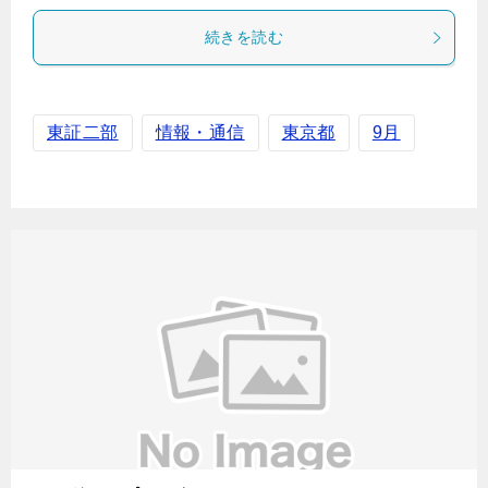
続きを読む
東証二部
情報・通信
東京都
9月