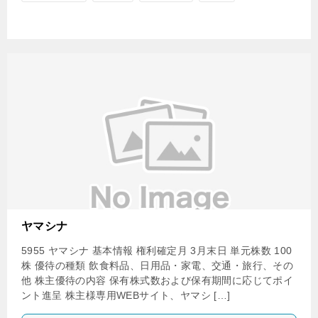
ヤマシナ
5955 ヤマシナ 基本情報 権利確定月 3月末日 単元株数 100
株 優待の種類 飲食料品、日用品・家電、交通・旅行、その
他 株主優待の内容 保有株式数および保有期間に応じてポイ
ント進呈 株主様専用WEBサイト、ヤマシ […]