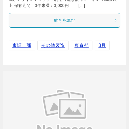
上 保有期間 3年未満：3,000円 […]
続きを読む
東証二部
その他製造
東京都
3月