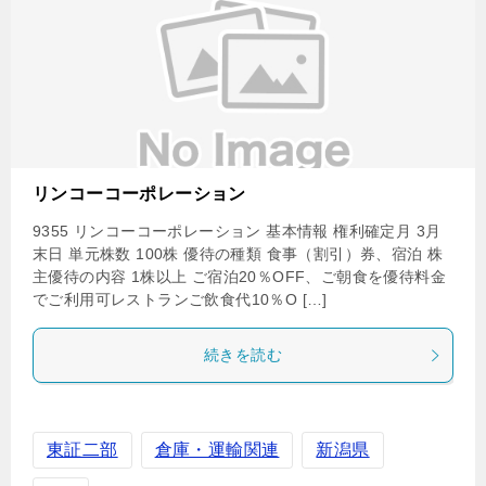
リンコーコーポレーション
9355 リンコーコーポレーション 基本情報 権利確定月 3月
末日 単元株数 100株 優待の種類 食事（割引）券、宿泊 株
主優待の内容 1株以上 ご宿泊20％OFF、ご朝食を優待料金
でご利用可レストランご飲食代10％O […]
続きを読む
東証二部
倉庫・運輸関連
新潟県