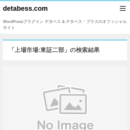
detabess.com
WordPressプラグイン デタベス & デタベス・プラスのオフィシャル
サイト
「
上場市場:東証二部
」の検索結果