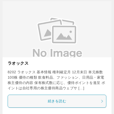
ラオックス
8202 ラオックス 基本情報 権利確定月 12月末日 単元株数
100株 優待の種類 飲食料品、ファッション、日用品・家電
株主優待の内容 保有株式数に応じ、優待ポイントを進呈 ポ
イントは自社専用の株主優待商品ウェブサ […]
続きを読む