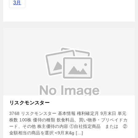
3月
リスクモンスター
3768 リスクモンスター 基本情報 権利確定月 9月末日 単元
株数 100株 優待の種類 飲食料品、買い物券・プリペイドカ
ード、その他 株主優待の内容 ①自社指定商品 または ②
金額相当の商品を選択 <9月末&g […]