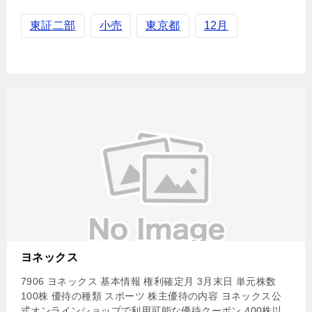
東証二部
小売
東京都
12月
ヨネックス
7906 ヨネックス 基本情報 権利確定月 3月末日 単元株数
100株 優待の種類 スポーツ 株主優待の内容 ヨネックス公
式オンラインショップで利用可能な優待クーポン 400株以