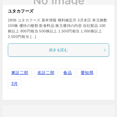
ユタカフーズ
2806 ユタカフーズ 基本情報 権利確定月 3月末日 単元株数
100株 優待の種類 飲食料品 株主優待の内容 自社製品 100
株以上 800円相当 500株以上 1,500円相当 1,000株以上
2,500円相当 […]
続きを読む
東証二部
名証二部
食品
愛知県
3月