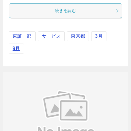
続きを読む
東証一部
サービス
東京都
3月
9月