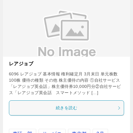
レアジョブ
6096 レアジョブ 基本情報 権利確定月 3月末日 単元株数
100株 優待の種類 その他 株主優待の内容 ①自社サービス
「レアジョブ英会話」株主優待券10,000円分②自社サービ
ス「レアジョブ英会話 スマートメソッド […]
続きを読む