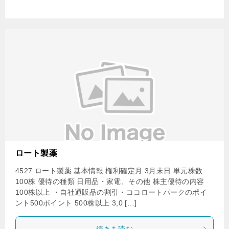
ロート製薬
4527 ロート製薬 基本情報 権利確定月 3月末日 単元株数
100株 優待の種類 日用品・家電、その他 株主優待の内容
100株以上 ・自社通販品の割引・ココロートパークのポイ
ント500ポイント 500株以上 3,0 […]