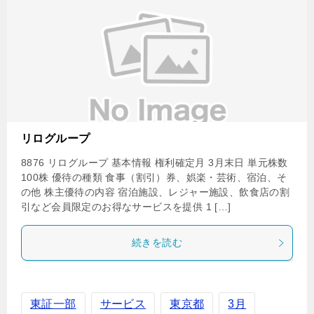
リログループ
8876 リログループ 基本情報 権利確定月 3月末日 単元株数
100株 優待の種類 食事（割引）券、娯楽・芸術、宿泊、そ
の他 株主優待の内容 宿泊施設、レジャー施設、飲食店の割
引など会員限定のお得なサービスを提供 1 […]
続きを読む
東証一部
サービス
東京都
3月