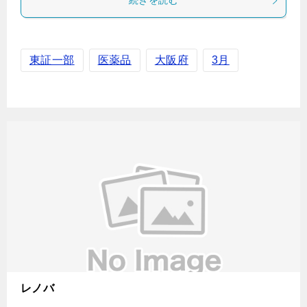
続きを読む
東証一部
医薬品
大阪府
3月
レノバ