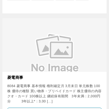
菱電商事
8084 菱電商事 基本情報 権利確定月 3月末日 単元株数 100
株 優待の種類 買い物券・プリペイドカード 株主優待の内容
クオ・カード 100株以上 継続保有期間 3年未満：2,000円
分 3年以上*：3,00 […]