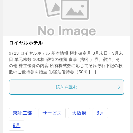
ロイヤルホテル
9713 ロイヤルホテル 基本情報 権利確定月 3月末日・9月末
日 単元株数 100株 優待の種類 食事（割引）券、宿泊、そ
の他 株主優待の内容 所有株式数に応じてそれぞれ下記の枚
数のご優待券を贈呈 ①宿泊優待券（50％ […]
続きを読む
東証二部
サービス
大阪府
3月
9月