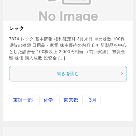
レック
7874 レック 基本情報 権利確定月 3月末日 単元株数 100株
優待の種類 日用品・家電 株主優待の内容 自社新製品を中心
とした詰合せ 100株以上 2,000円相当 （前回実績） 投資金
額 株価 購入枚数 投資金 […]
続きを読む
東証一部
化学
東京都
3月