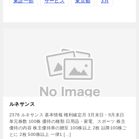
東証一部
サービス
東京都
3月
ルネサンス
2378 ルネサンス 基本情報 権利確定月 3月末日・9月末日
単元株数 100株 優待の種類 日用品・家電、スポーツ 株主
優待の内容 株主優待券の贈呈 100株以上 2枚 以降100株ご
とに 2枚 500株以上 一律1 […]