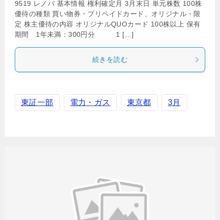
9519 レノバ 基本情報 権利確定月 3月末日 単元株数 100株
優待の種類 買い物券・プリペイドカード、オリジナル・限
定 株主優待の内容 オリジナルQUOカード 100株以上 保有
期間 1年未満：300円分 1 […]
続きを読む
東証一部
電力・ガス
東京都
3月