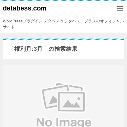
detabess.com
WordPressプラグイン デタベス & デタベス・プラスのオフィシャル
サイト
「
権利月:3月
」の検索結果