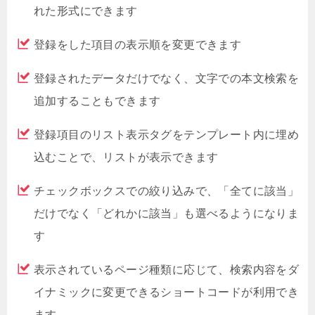
れた形式にできます
登録をした項目の表示順を変更できます
登録されたデータだけでなく、文字での本文検索を
追加することもできます
登録項目のリスト表示タグをテンプレート内に埋め
込むことで、リストが表示できます
チェックボックスでの絞り込みで、「全てに該当」
だけでなく「どれかに該当」も選べるようになりま
す
表示されているページ種類に応じて、検索内容をダ
イナミックに変更できるショートコードが利用でき
ます