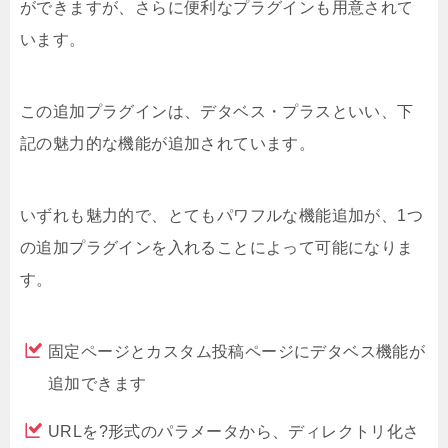
ができますが、さらに便利なプラグインも用意されて
います。
この追加プラグインは、デタベス・プラスといい、下
記の魅力的な機能が追加されています。
いずれも魅力的で、とてもパワフルな機能追加が、1つ
の追加プラグインを入れることによって可能になりま
す。
固定ページとカスタム投稿ページにデタベス機能が
追加できます
URLを?形式のパラメータから、ディレクトリ化さ