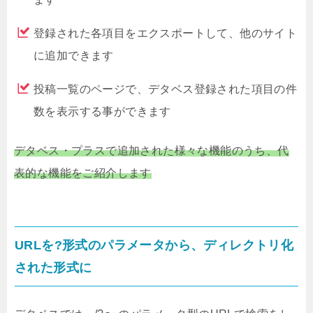
登録された各項目をエクスポートして、他のサイト
に追加できます
投稿一覧のページで、デタベス登録された項目の件
数を表示する事ができます
デタベス・プラスで追加された様々な機能のうち、代
表的な機能をご紹介します
URLを?形式のパラメータから、ディレクトリ化
された形式に