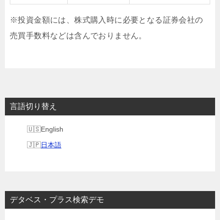
※投資金額には、株式購入時に必要となる証券会社の
売買手数料などは含んでおりません。
言語切り替え
English
日本語
デタベス・プラス検索デモ