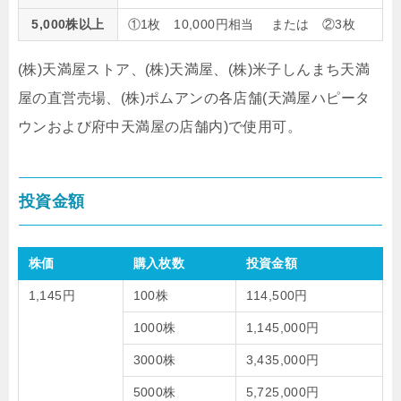
5,000株以上
①1枚 10,000円相当 または ②3枚
(株)天満屋ストア、(株)天満屋、(株)米子しんまち天満
屋の直営売場、(株)ポムアンの各店舗(天満屋ハピータ
ウンおよび府中天満屋の店舗内)で使用可。
投資金額
株価
購入枚数
投資金額
1,145円
100株
114,500円
1000株
1,145,000円
3000株
3,435,000円
5000株
5,725,000円