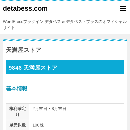
detabess.com
WordPressプラグイン デタベス & デタベス・プラスのオフィシャル
サイト
天満屋ストア
9846 天満屋ストア
基本情報
権利確定
2月末日・8月末日
月
単元株数
100株