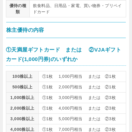
優待の種
飲食料品、日用品・家電、買い物券・プリペイ
類
ドカード
株主優待の内容
①天満屋ギフトカード または ②VJAギフト
カード(1,000円券)のいずれか
100株以上
①1枚 1,000円相当 または ②1枚
500株以上
①1枚 2,000円相当 または ②1枚
1,000株以上
①1枚 3,000円相当 または ②3枚
2,000株以上
①1枚 4,000円相当 または ②3枚
3,000株以上
①1枚 5,000円相当 または ②3枚
4,000株以上
①1枚 7,000円相当 または ②3枚