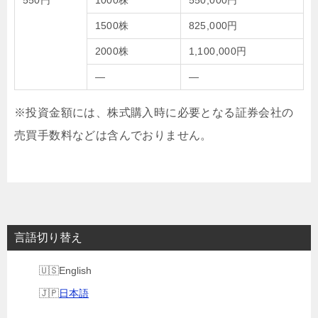
550円
1000株
550,000円
1500株
825,000円
2000株
1,100,000円
—
—
※投資金額には、株式購入時に必要となる証券会社の
売買手数料などは含んでおりません。
言語切り替え
English
日本語