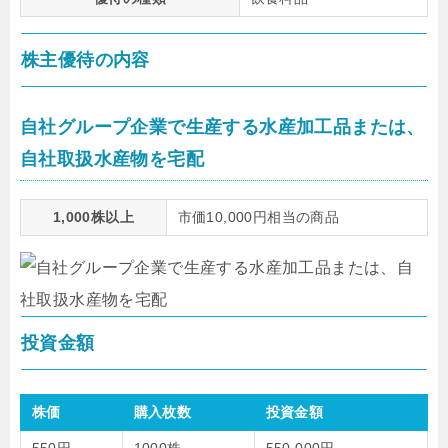
株主優待の内容
自社グループ企業で生産する水産加工品または、
自社取扱水産物を宅配
1,000株以上
市価10,000円相当の商品
投資金額
株価
購入枚数
投資金額